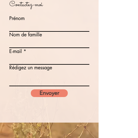
Contactez-moi
Prénom
Nom de famille
E-mail
Rédigez un message
Envoyer